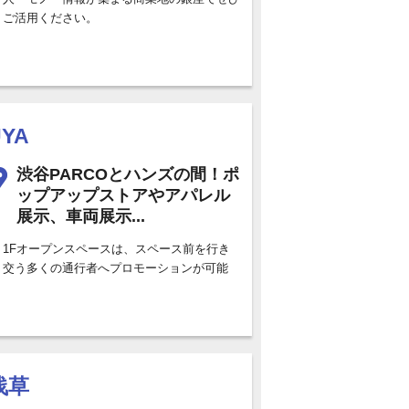
ご活用ください。
UYA
渋谷PARCOとハンズの間！ポ
ップアップストアやアパレル
展示、車両展示...
1Fオープンスペースは、スペース前を行き
交う多くの通行者へプロモーションが可能
浅草