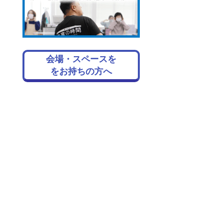
会場・スペースを
をお持ちの方へ