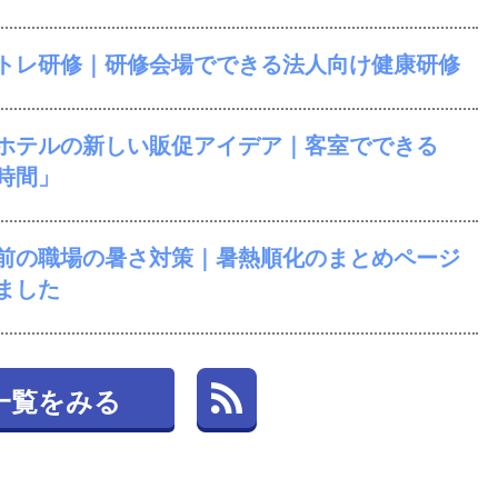
トレ研修｜研修会場でできる法人向け健康研修
ホテルの新しい販促アイデア｜客室でできる
時間」
前の職場の暑さ対策｜暑熱順化のまとめページ
ました
一覧をみる