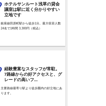
ホテルサンルート浅草の貸会
議室は駅に近く分かりやすい
立地です
銀座線田原町駅から徒歩1分。最大収容人数
24名で1時間 3,300円（税込）
経験豊富なスタッフが常駐。
7路線からの好アクセスと、グ
レードの高いフ...
主要路線最寄り駅より徒歩圏内の好立地にあ
ります。