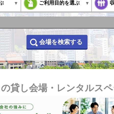
会場を検索する
目の貸し会場・レンタルスペ