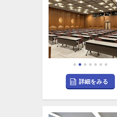
詳細をみる