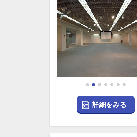
詳細をみる