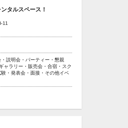
レンタルスペース！
11
会・説明会・パーティー・懇親
・ギャラリー・販売会・合宿・スク
試験・発表会・面接・その他イベ