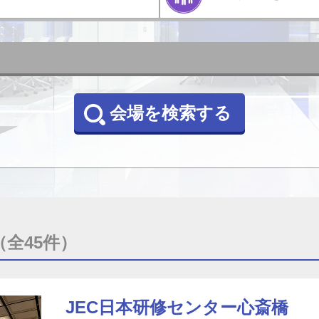
会場を検索する
（全45件）
JEC日本研修センター心斎橋