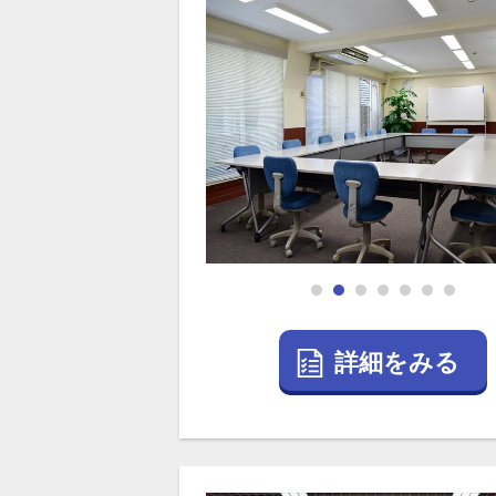
詳細をみる