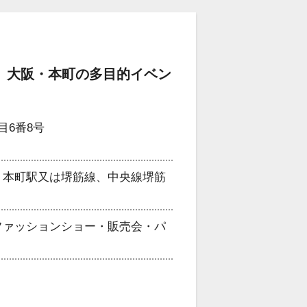
 大阪・本町の多目的イベン
目6番8号
 本町駅又は堺筋線、中央線堺筋
ファッションショー・販売会・パ