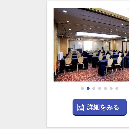
詳細をみる