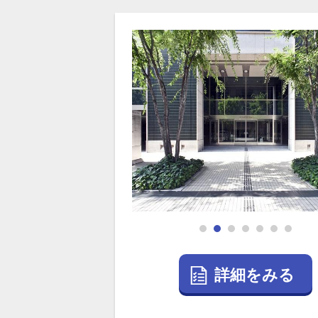
詳細をみる