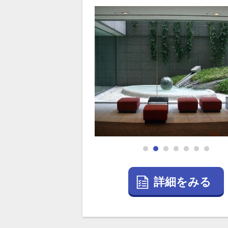
詳細をみる