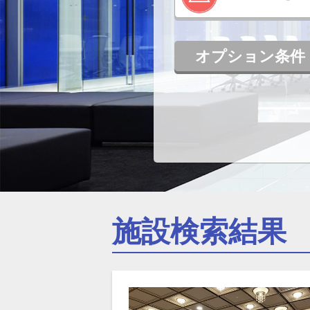
オプション条件
施設検索結果