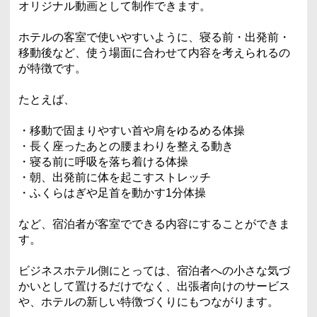
オリジナル動画として制作できます。
ホテルの客室で使いやすいように、寝る前・出発前・
移動後など、使う場面に合わせて内容を考えられるの
が特徴です。
たとえば、
・移動で固まりやすい首や肩をゆるめる体操
・長く座ったあとの腰まわりを整える動き
・寝る前に呼吸を落ち着ける体操
・朝、出発前に体を起こすストレッチ
・ふくらはぎや足首を動かす1分体操
など、宿泊者が客室でできる内容にすることができま
す。
ビジネスホテル側にとっては、宿泊者への小さな気づ
かいとして置けるだけでなく、出張者向けのサービス
や、ホテルの新しい特徴づくりにもつながります。