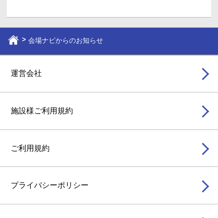
会場ナビからのお知らせ
運営会社
施設様ご利用規約
ご利用規約
プライバシーポリシー