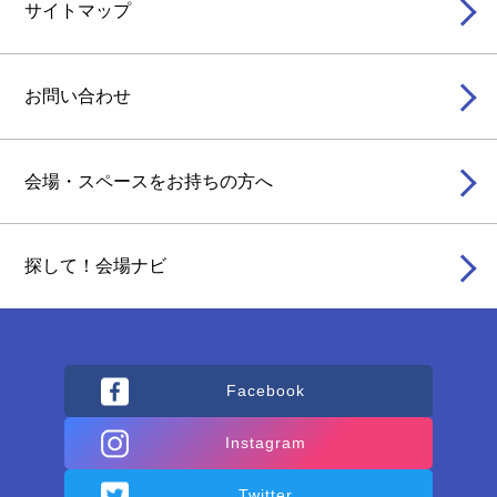
サイトマップ
お問い合わせ
会場・スペースをお持ちの方へ
探して！会場ナビ
Facebook
Instagram
Twitter