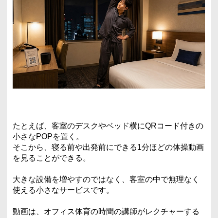
たとえば、客室のデスクやベッド横にQRコード付きの
小さなPOPを置く。
そこから、寝る前や出発前にできる1分ほどの体操動画
を見ることができる。
大きな設備を増やすのではなく、客室の中で無理なく
使える小さなサービスです。
動画は、オフィス体育の時間の講師がレクチャーする