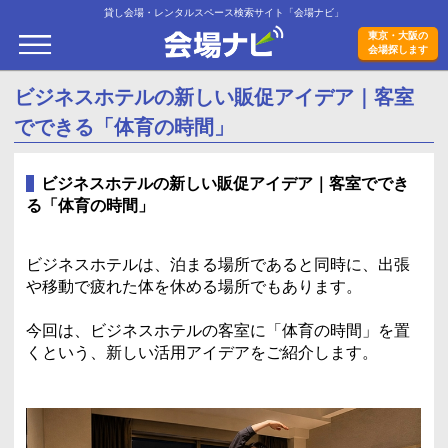
貸し会場・レンタルスペース検索サイト「会場ナビ」
会場ナビ
東京・大阪の
会場探します
ビジネスホテルの新しい販促アイデア｜客室
でできる「体育の時間」
ビジネスホテルの新しい販促アイデア｜客室ででき
る「体育の時間」
ビジネスホテルは、泊まる場所であると同時に、出張
や移動で疲れた体を休める場所でもあります。
今回は、ビジネスホテルの客室に「体育の時間」を置
くという、新しい活用アイデアをご紹介します。