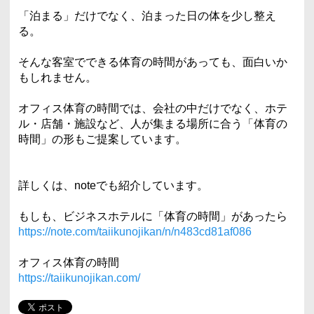
「泊まる」だけでなく、泊まった日の体を少し整え
る。
そんな客室でできる体育の時間があっても、面白いか
もしれません。
オフィス体育の時間では、会社の中だけでなく、ホテ
ル・店舗・施設など、人が集まる場所に合う「体育の
時間」の形もご提案しています。
詳しくは、noteでも紹介しています。
もしも、ビジネスホテルに「体育の時間」があったら
https://note.com/taiikunojikan/n/n483cd81af086
オフィス体育の時間
https://taiikunojikan.com/