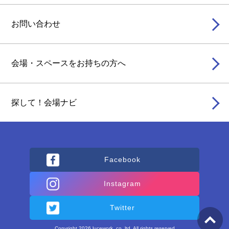
お問い合わせ
会場・スペースをお持ちの方へ
探して！会場ナビ
Facebook
Instagram
Twitter
Copyright 2026 lucework. co. ltd. All rights reserved