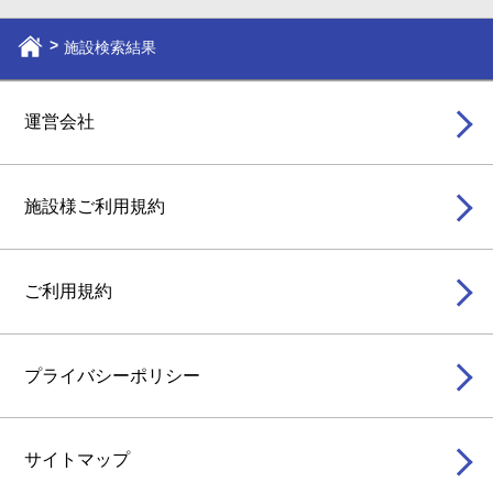
施設検索結果
運営会社
施設様ご利用規約
ご利用規約
プライバシーポリシー
サイトマップ