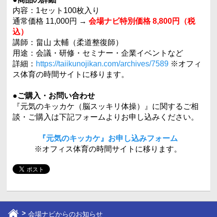
内容：1セット100枚入り
通常価格 11,000円 →
会場ナビ特別価格 8,800円（税
込）
講師：畠山 太輔（柔道整復師）
用途：会議・研修・セミナー・企業イベントなど
詳細：
https://taiikunojikan.com/archives/7589
※オフィ
ス体育の時間サイトに移ります。
●ご購入・お問い合わせ
『元気のキッカケ（脳スッキリ体操）』に関するご相
談・ご購入は下記フォームよりお申し込みください。
『元気のキッカケ』お申し込みフォーム
※オフィス体育の時間サイトに移ります。
会場ナビからのお知らせ