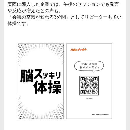
実際に導入した企業では、午後のセッションでも発言
や反応が増えたとの声も。
「会議の空気が変わる3分間」としてリピーターも多い
体操です。