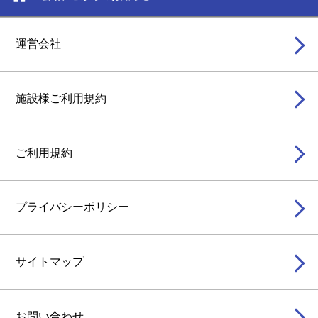
運営会社
施設様ご利用規約
ご利用規約
プライバシーポリシー
サイトマップ
お問い合わせ