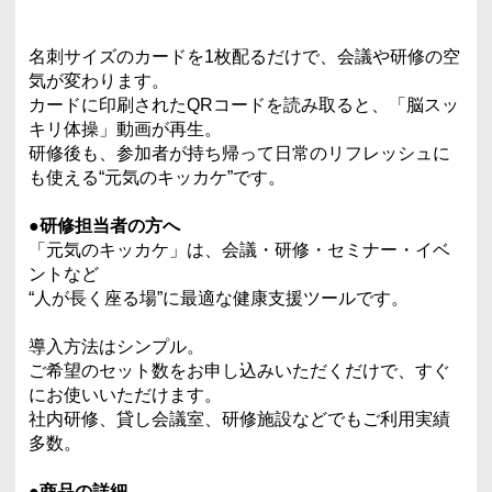
名刺サイズのカードを1枚配るだけで、会議や研修の空
気が変わります。
カードに印刷されたQRコードを読み取ると、「脳スッ
キリ体操」動画が再生。
研修後も、参加者が持ち帰って日常のリフレッシュに
も使える“元気のキッカケ”です。
●研修担当者の方へ
「元気のキッカケ」は、会議・研修・セミナー・イベ
ントなど
“人が長く座る場”に最適な健康支援ツールです。
導入方法はシンプル。
ご希望のセット数をお申し込みいただくだけで、すぐ
にお使いいただけます。
社内研修、貸し会議室、研修施設などでもご利用実績
多数。
●商品の詳細