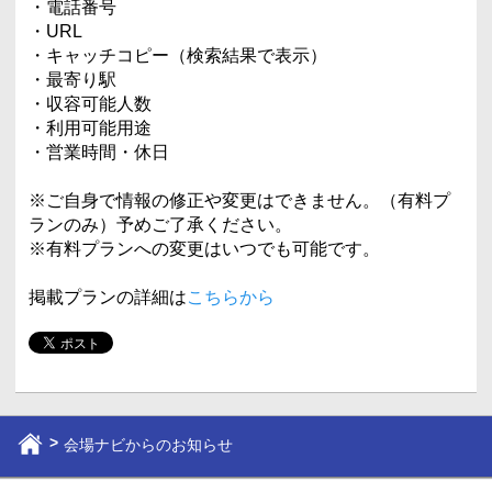
・電話番号
・URL
・キャッチコピー（検索結果で表示）
・最寄り駅
・収容可能人数
・利用可能用途
・営業時間・休日
※ご自身で情報の修正や変更はできません。（有料プ
ランのみ）予めご了承ください。
※有料プランへの変更はいつでも可能です。
掲載プランの詳細は
こちらから
会場ナビからのお知らせ