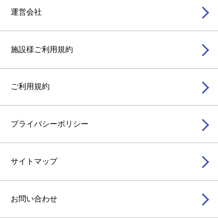
運営会社
施設様ご利用規約
ご利用規約
プライバシーポリシー
サイトマップ
お問い合わせ