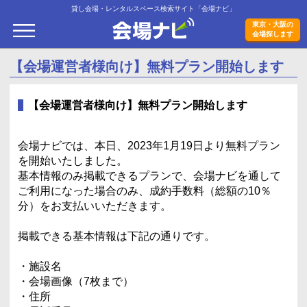
貸し会場・レンタルスペース検索サイト「会場ナビ」
会場ナビ
東京・大阪の
会場探します
【会場運営者様向け】無料プラン開始します
【会場運営者様向け】無料プラン開始します
会場ナビでは、本日、2023年1月19日より無料プラン
を開始いたしました。
基本情報のみ掲載できるプランで、会場ナビを通して
ご利用になった場合のみ、成約手数料（総額の10％
分）をお支払いいただきます。
掲載できる基本情報は下記の通りです。
・施設名
・会場画像（7枚まで）
・住所