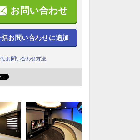
お問い合わせ
一括お問い合わせに追加
一括お問い合わせ方法