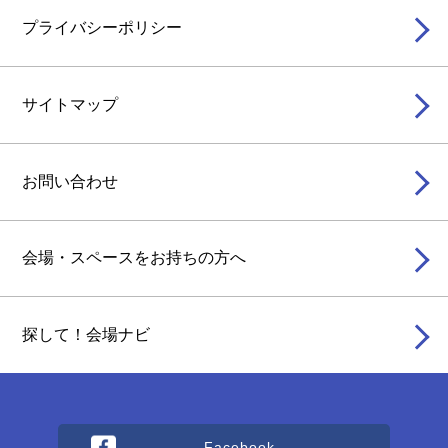
プライバシーポリシー
サイトマップ
お問い合わせ
会場・スペースをお持ちの方へ
探して！会場ナビ
Facebook