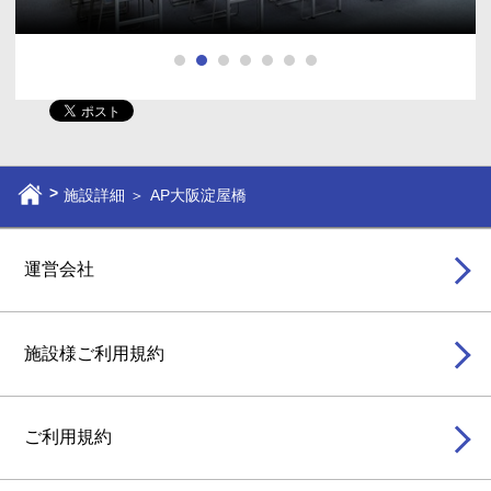
施設詳細 ＞
AP大阪淀屋橋
運営会社
施設様ご利用規約
ご利用規約