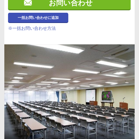
お問い合わせ
一括お問い合わせに追加
※一括お問い合わせ方法