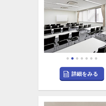
詳細をみる