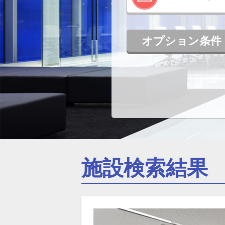
オプション条件
施設検索結果