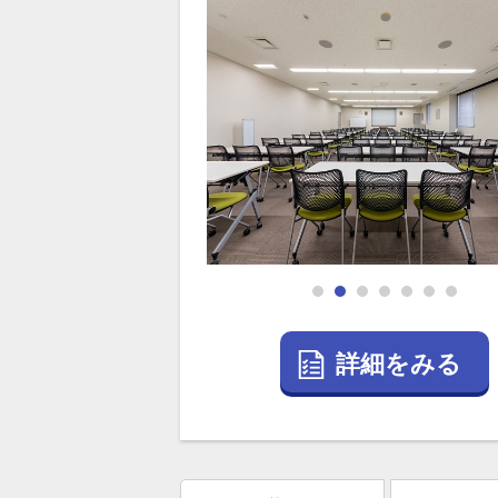
詳細をみる