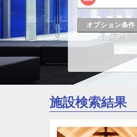
オプション条件
施設検索結果