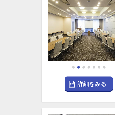
詳細をみる