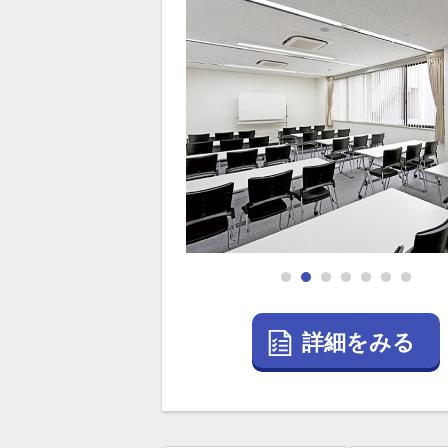
詳細をみる