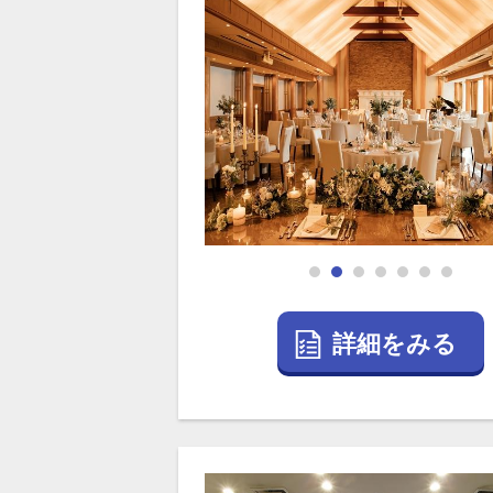
詳細をみる