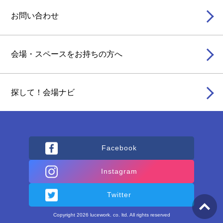
お問い合わせ
会場・スペースをお持ちの方へ
探して！会場ナビ
Facebook
Instagram
Twitter
Copyright 2026 lucework. co. ltd. All rights reserved