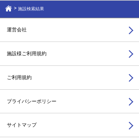
施設検索結果
運営会社
施設様ご利用規約
ご利用規約
プライバシーポリシー
サイトマップ