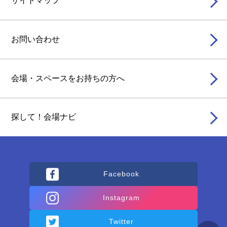
サイトマップ
お問い合わせ
会場・スペースをお持ちの方へ
探して！会場ナビ
Facebook
Instagram
Twitter