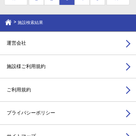
施設検索結果
運営会社
施設様ご利用規約
ご利用規約
プライバシーポリシー